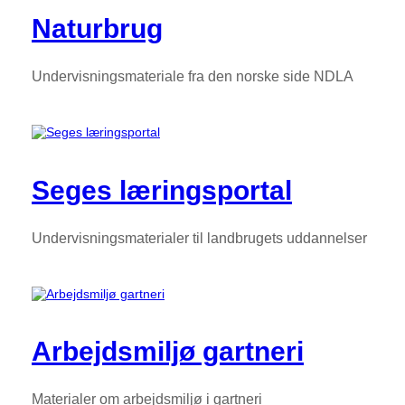
Naturbrug
Undervisningsmateriale fra den norske side NDLA
Seges læringsportal
Undervisningsmaterialer til landbrugets uddannelser
Arbejdsmiljø gartneri
Materialer om arbejdsmiljø i gartneri