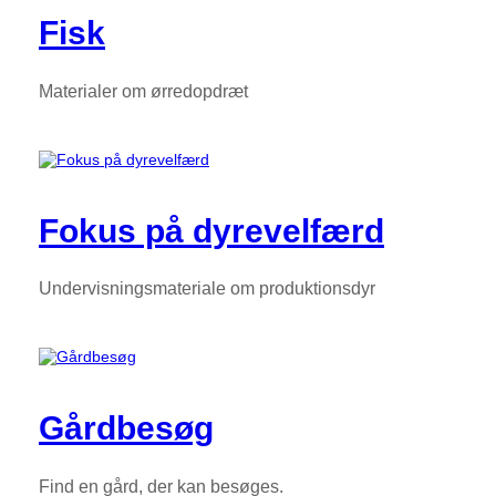
Fisk
Materialer om ørredopdræt
Fokus på dyrevelfærd
Undervisningsmateriale om produktionsdyr
Gårdbesøg
Find en gård, der kan besøges.