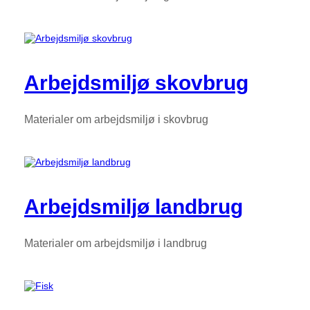
Arbejdsmiljø skovbrug
Materialer om arbejdsmiljø i skovbrug
Arbejdsmiljø landbrug
Materialer om arbejdsmiljø i landbrug