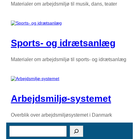
Materialer om arbejdsmiljø til musik, dans, teater
Sports- og idrætsanlæg
Materialer om arbejdsmiljø til sports- og idrætsanlæg
Arbejdsmiljø-systemet
Overblik over arbejdsmiljøsystemet i Danmark
S
ø
g