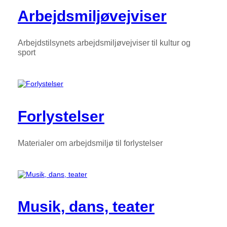
Arbejdsmiljøvejviser
Arbejdstilsynets arbejdsmiljøvejviser til kultur og
sport
Forlystelser
Materialer om arbejdsmiljø til forlystelser
Musik, dans, teater